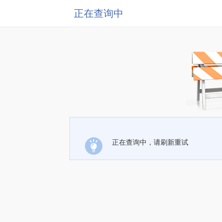
正在查询中
正在查询中，请刷新重试